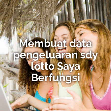
Membuat data
pengeluaran sdy
lotto Saya
Berfungsi