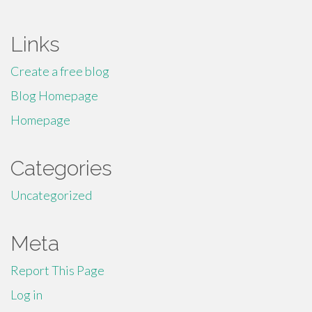
Links
Create a free blog
Blog Homepage
Homepage
Categories
Uncategorized
Meta
Report This Page
Log in